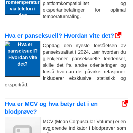
plattformkompatibilitet og
ekspertanbefalinger for optimal
temperaturmåling.
Hva er panseksuell? Hvordan vite det?
Oppdag den nyeste forståelsen av
panseksualitet i 2024. Lær hvordan du
gjenkjenner panseksuelle tendenser,
skille det fra andre orienteringer, og
forstå hvordan det påvirker relasjoner.
Inkluderer eksklusive statistikk og
ekspertråd.
Hva er MCV og hva betyr det i en
blodprøve?
MCV (Mean Corpuscular Volume) er en
avgjørende indikator i blodprøver som