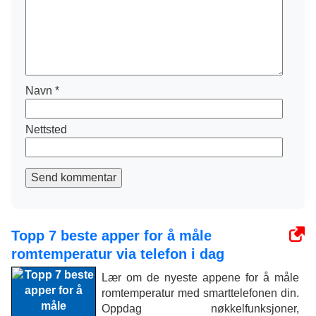
Navn
*
Nettsted
Send kommentar
Topp 7 beste apper for å måle
romtemperatur via telefon i dag
Lær om de nyeste appene for å måle
romtemperatur med smarttelefonen din.
Oppdag nøkkelfunksjoner,