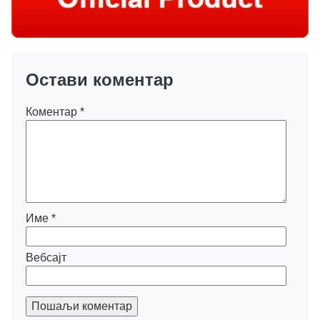
Остави коментар
Коментар
*
Име
*
Вебсајт
Пошаљи коментар