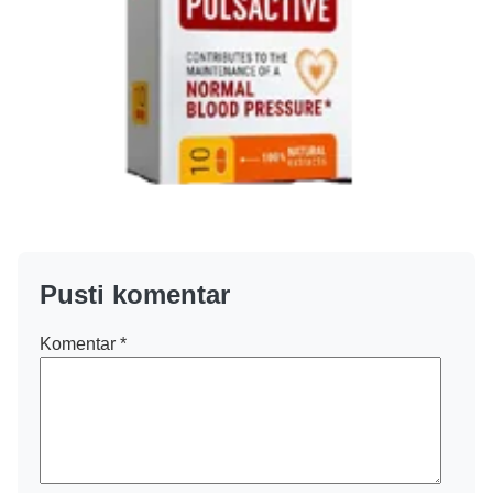
Pusti komentar
Komentar
*