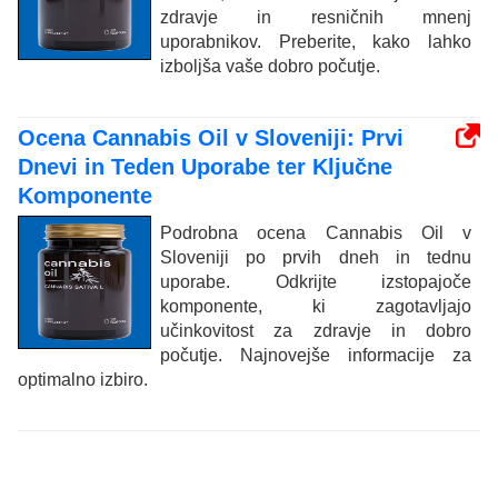
zdravje in resničnih mnenj
uporabnikov. Preberite, kako lahko
izboljša vaše dobro počutje.
Ocena Cannabis Oil v Sloveniji: Prvi
Dnevi in Teden Uporabe ter Ključne
Komponente
Podrobna ocena Cannabis Oil v
Sloveniji po prvih dneh in tednu
uporabe. Odkrijte izstopajoče
komponente, ki zagotavljajo
učinkovitost za zdravje in dobro
počutje. Najnovejše informacije za
optimalno izbiro.