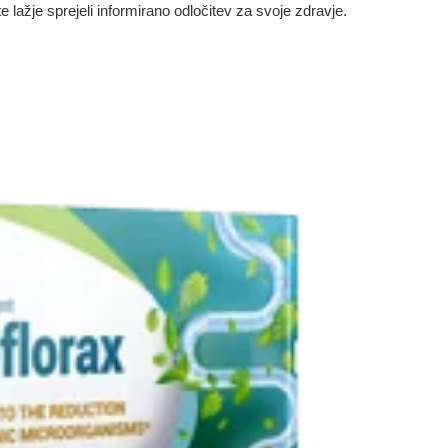
e lažje sprejeli informirano odločitev za svoje zdravje.