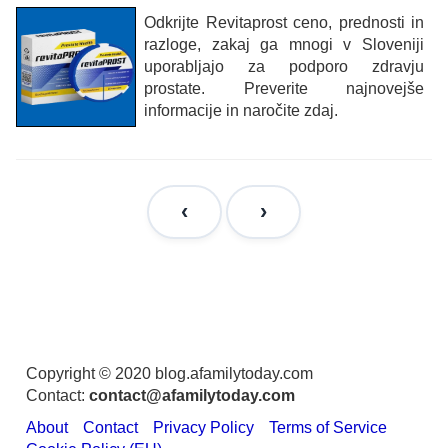
Odkrijte Revitaprost ceno, prednosti in
razloge, zakaj ga mnogi v Sloveniji
uporabljajo za podporo zdravju
prostate. Preverite najnovejše
informacije in naročite zdaj.
Copyright © 2020 blog.afamilytoday.com
Contact:
contact@afamilytoday.com
About
Contact
Privacy Policy
Terms of Service