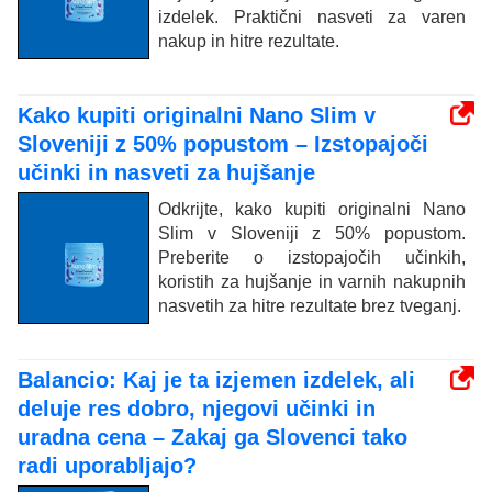
izdelek. Praktični nasveti za varen
nakup in hitre rezultate.
Kako kupiti originalni Nano Slim v
Sloveniji z 50% popustom – Izstopajoči
učinki in nasveti za hujšanje
Odkrijte, kako kupiti originalni Nano
Slim v Sloveniji z 50% popustom.
Preberite o izstopajočih učinkih,
koristih za hujšanje in varnih nakupnih
nasvetih za hitre rezultate brez tveganj.
Balancio: Kaj je ta izjemen izdelek, ali
deluje res dobro, njegovi učinki in
uradna cena – Zakaj ga Slovenci tako
radi uporabljajo?