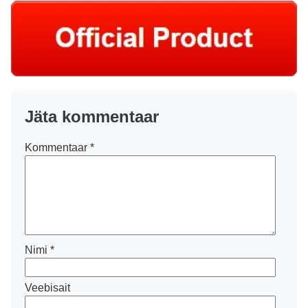
Jäta kommentaar
Kommentaar
*
Nimi
*
Veebisait