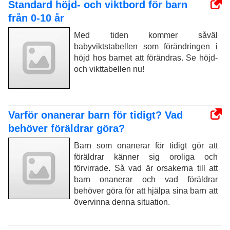
Standard höjd- och viktbord för barn
från 0-10 år
Med tiden kommer såväl
babyviktstabellen som förändringen i
höjd hos barnet att förändras. Se höjd-
och vikttabellen nu!
Varför onanerar barn för tidigt? Vad
behöver föräldrar göra?
Barn som onanerar för tidigt gör att
föräldrar känner sig oroliga och
förvirrade. Så vad är orsakerna till att
barn onanerar och vad föräldrar
behöver göra för att hjälpa sina barn att
övervinna denna situation.