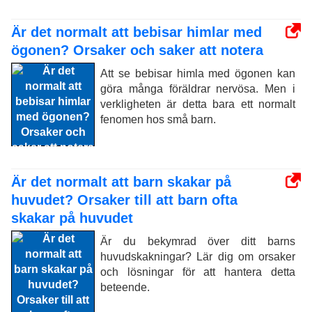
Är det normalt att bebisar himlar med
ögonen? Orsaker och saker att notera
Att se bebisar himla med ögonen kan
göra många föräldrar nervösa. Men i
verkligheten är detta bara ett normalt
fenomen hos små barn.
Är det normalt att barn skakar på
huvudet? Orsaker till att barn ofta
skakar på huvudet
Är du bekymrad över ditt barns
huvudskakningar? Lär dig om orsaker
och lösningar för att hantera detta
beteende.