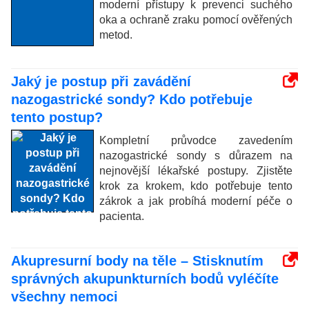
moderní přístupy k prevenci suchého
oka a ochraně zraku pomocí ověřených
metod.
Jaký je postup při zavádění
nazogastrické sondy? Kdo potřebuje
tento postup?
Kompletní průvodce zavedením
nazogastrické sondy s důrazem na
nejnovější lékařské postupy. Zjistěte
krok za krokem, kdo potřebuje tento
zákrok a jak probíhá moderní péče o
pacienta.
Akupresurní body na těle – Stisknutím
správných akupunkturních bodů vyléčíte
všechny nemoci